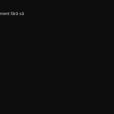
iment fără să