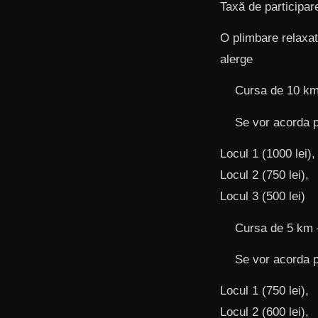
Taxă de participare
O plimbare relaxat
alerge
Cursa de 10 km –
Se vor acorda pr
Locul 1 (1000 lei),
Locul 2 (750 lei),
Locul 3 (500 lei)
Cursa de 5 km – 
Se vor acorda pr
Locul 1 (750 lei),
Locul 2 (600 lei),