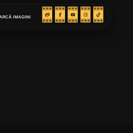
ARCĂ IMAGINI