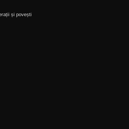
ații și povești