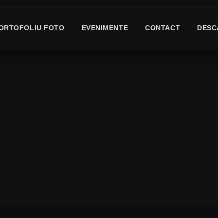
ORTOFOLIU FOTO
EVENIMENTE
CONTACT
DESC