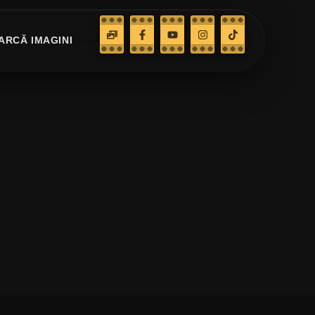
ARCĂ IMAGINI