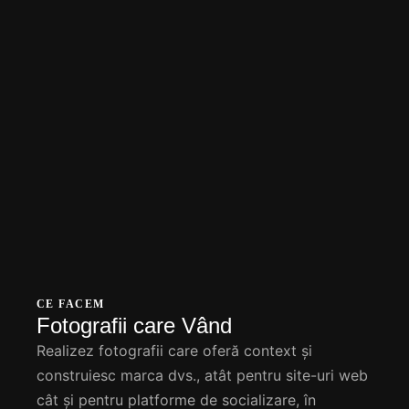
CE FACEM
Fotografii care Vând
Realizez fotografii care oferă context și
construiesc marca dvs., atât pentru site-uri web
cât și pentru platforme de socializare, în