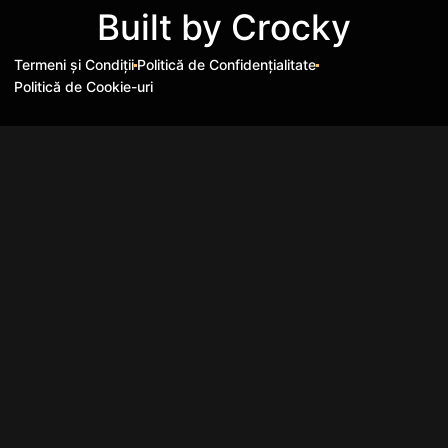
Built by
Crocky
Termeni și Condiții
Politică de Confidențialitate
Politică de Cookie-uri