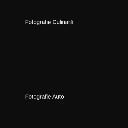
Fotografie Culinară
Fotografie Auto