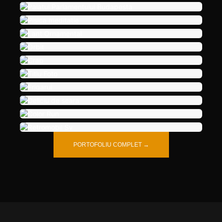
PORTOFOLIU COMPLET →