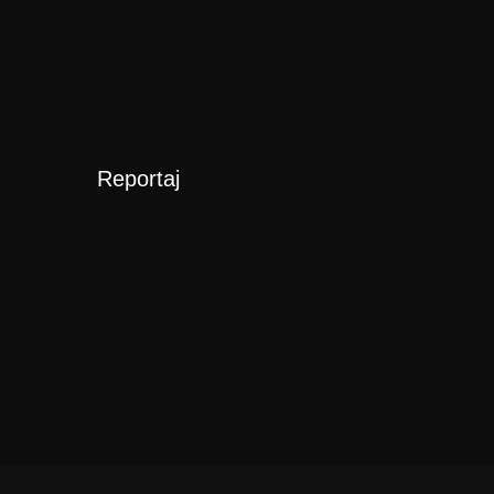
Reportaj