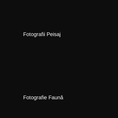
Fotografii Peisaj
Fotografie Faună