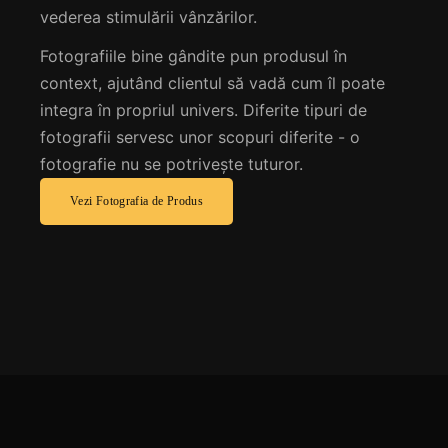
vederea stimulării vânzărilor.
Fotografiile bine gândite pun produsul în
context, ajutând clientul să vadă cum îl poate
integra în propriul univers. Diferite tipuri de
fotografii servesc unor scopuri diferite - o
fotografie nu se potrivește tuturor.
Vezi Fotografia de Produs