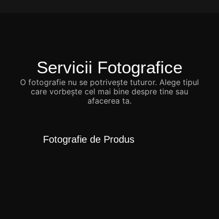
Servicii Fotografice
O fotografie nu se potrivește tuturor. Alege tipul
care vorbește cel mai bine despre tine sau
afacerea ta.
Fotografie de Produs